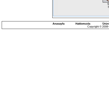
S
Anasayfa
Hakkımızda
Ürün
Copyright © 2008-2